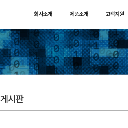
회사소개
제품소개
고객지원
지게시판