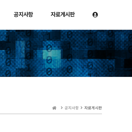
공지사항
자료게시판
공지사항
자료게시판