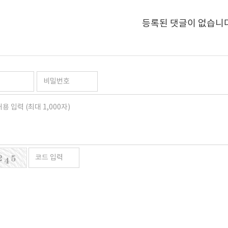
등록된 댓글이 없습니다