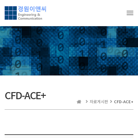
Tog
CFD-ACE+
자료게시판
CFD-ACE+