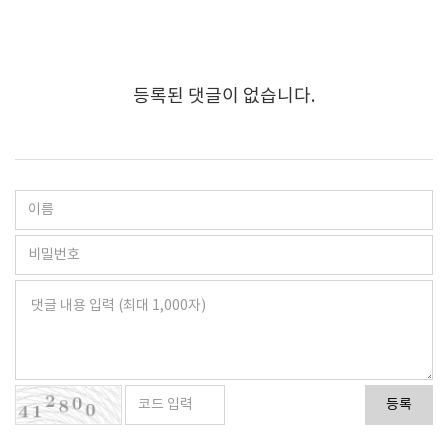
등록된 댓글이 없습니다.
등록