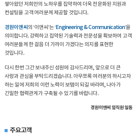
쌓아왔던 저희만의 노하우를 집약하여 더욱 전문화된 지원과
컨설팅을 고객 여러분께 제공할 것입니다.
경원이앤씨
의 ‘이앤씨’는
‘Engineering & Communication’
을
의미합니다. 강력하고 집약된 기술력과 전문성을 확보하여 고객
여러분들께 한 걸음 더 가까이 가겠다는 의지를 표현한
것입니다.
다시 한번 그간 보내주신 성원에 감사드리며, 앞으로 더 큰
사랑과 관심을 부탁드리겠습니다. 아무쪼록 여러분의 하시고자
하는 일에 저희의 이런 노력이 보탬이 되길 바라며, 나아가
긴밀한 협력관계가 구축될 수 있기를 바랍니다.
경원이앤씨 임직원 일동
주요고객